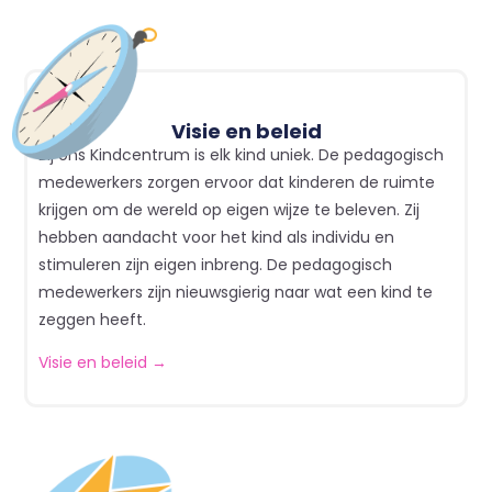
Visie en beleid
Bij ons Kindcentrum is elk kind uniek. De pedagogisch
medewerkers zorgen ervoor dat kinderen de ruimte
krijgen om de wereld op eigen wijze te beleven. Zij
hebben aandacht voor het kind als individu en
stimuleren zijn eigen inbreng. De pedagogisch
medewerkers zijn nieuwsgierig naar wat een kind te
zeggen heeft.
Visie en beleid →