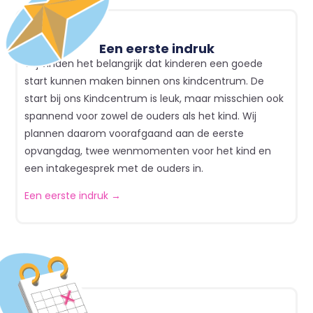
Een eerste indruk
Wij vinden het belangrijk dat kinderen een goede
start kunnen maken binnen ons kindcentrum. De
start bij ons Kindcentrum is leuk, maar misschien ook
spannend voor zowel de ouders als het kind. Wij
plannen daarom voorafgaand aan de eerste
opvangdag, twee wenmomenten voor het kind en
een intakegesprek met de ouders in.
Een eerste indruk →