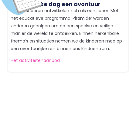
Elke dag een avontuur
Jonge kinderen ontwikkelen zich als een speer. Met
het educatieve programma ‘Piramide’ worden
kinderen geholpen om op een speelse en veilige
manier de wereld te ontdekken. Binnen herkenbare
thema’s en situaties nemen we de kinderen mee op
een avontuurlijke reis binnen ons Kindcentrum.
Het activiteitenaanbod →