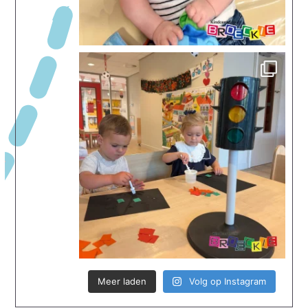
Meer laden
Volg op Instagram