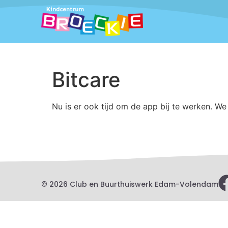
Bitcare
Nu is er ook tijd om de app bij te werken. We
© 2026 Club en Buurthuiswerk Edam-Volendam