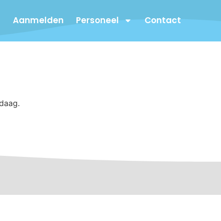
Aanmelden
Personeel
Contact
ndaag.