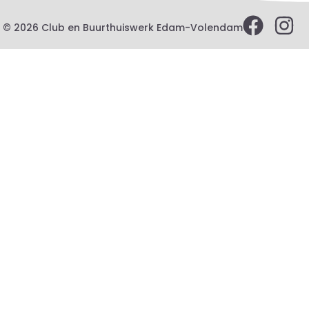
© 2026 Club en Buurthuiswerk Edam-Volendam