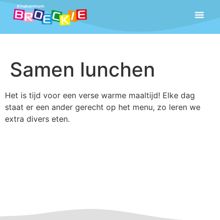
Samen lunchen
Het is tijd voor een verse warme maaltijd! Elke dag
staat er een ander gerecht op het menu, zo leren we
extra divers eten.